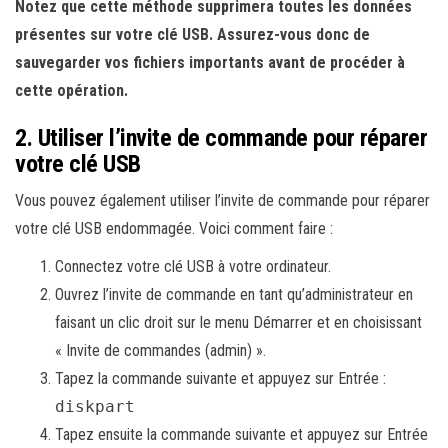
Notez que cette méthode supprimera toutes les données
présentes sur votre clé USB. Assurez-vous donc de
sauvegarder vos fichiers importants avant de procéder à
cette opération.
2. Utiliser l’invite de commande pour réparer
votre clé USB
Vous pouvez également utiliser l’invite de commande pour réparer
votre clé USB endommagée. Voici comment faire :
Connectez votre clé USB à votre ordinateur.
Ouvrez l’invite de commande en tant qu’administrateur en
faisant un clic droit sur le menu Démarrer et en choisissant
« Invite de commandes (admin) ».
Tapez la commande suivante et appuyez sur Entrée :
diskpart
Tapez ensuite la commande suivante et appuyez sur Entrée