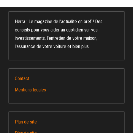
Herra : Le magazine de l'actualité en bref ! Des
conseils pour vous aider au quotidien sur vos
investissements, l'entretien de votre maison,
l'assurance de votre voiture et bien plus...
Contact
Mentions légales
Plan de site