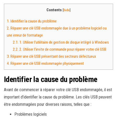
Contents
[
hide
]
1.
Identifier la cause du problème
2.
Réparer une clé USB endommagée due à un problème logiciel ou
une erreur de formatage
2.1.
1. Utiliser l’utilitaire de gestion de disque intégré à Windows
2.2.
2. Utiliser l’invite de commande pour réparer votre clé USB
3.
Réparer une clé USB présentant des secteurs défectueux
4.
Réparer une clé USB endommagée physiquement
Identifier la cause du problème
Avant de commencer à réparer votre clé USB endommagée, il est
important d’identifier la cause du problème. Les clés USB peuvent
être endommagées pour diverses raisons, telles que :
Problèmes logiciels