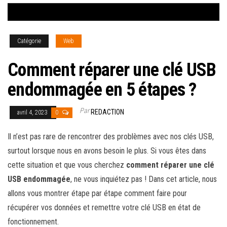
Catégorie
Web
Comment réparer une clé USB
endommagée en 5 étapes ?
Par
REDACTION
avril 4, 2023
0
Il n’est pas rare de rencontrer des problèmes avec nos clés USB,
surtout lorsque nous en avons besoin le plus. Si vous êtes dans
cette situation et que vous cherchez
comment réparer une clé
USB endommagée
, ne vous inquiétez pas ! Dans cet article, nous
allons vous montrer étape par étape comment faire pour
récupérer vos données et remettre votre clé USB en état de
fonctionnement.