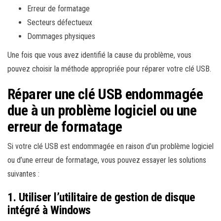
Erreur de formatage
Secteurs défectueux
Dommages physiques
Une fois que vous avez identifié la cause du problème, vous
pouvez choisir la méthode appropriée pour réparer votre clé USB.
Réparer une clé USB endommagée
due à un problème logiciel ou une
erreur de formatage
Si votre clé USB est endommagée en raison d’un problème logiciel
ou d’une erreur de formatage, vous pouvez essayer les solutions
suivantes :
1. Utiliser l’utilitaire de gestion de disque
intégré à Windows