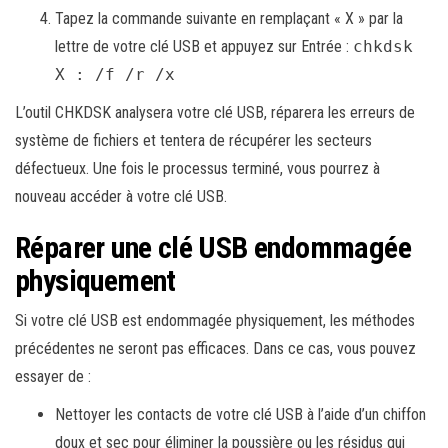
Tapez la commande suivante en remplaçant « X » par la
lettre de votre clé USB et appuyez sur Entrée :
chkdsk
X : /f /r /x
L’outil CHKDSK analysera votre clé USB, réparera les erreurs de
système de fichiers et tentera de récupérer les secteurs
défectueux. Une fois le processus terminé, vous pourrez à
nouveau accéder à votre clé USB.
Réparer une clé USB endommagée
physiquement
Si votre clé USB est endommagée physiquement, les méthodes
précédentes ne seront pas efficaces. Dans ce cas, vous pouvez
essayer de :
Nettoyer les contacts de votre clé USB à l’aide d’un chiffon
doux et sec pour éliminer la poussière ou les résidus qui