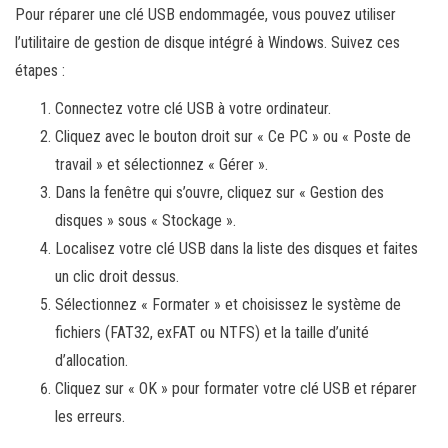
Pour réparer une clé USB endommagée, vous pouvez utiliser
l’utilitaire de gestion de disque intégré à Windows. Suivez ces
étapes :
Connectez votre clé USB à votre ordinateur.
Cliquez avec le bouton droit sur « Ce PC » ou « Poste de
travail » et sélectionnez « Gérer ».
Dans la fenêtre qui s’ouvre, cliquez sur « Gestion des
disques » sous « Stockage ».
Localisez votre clé USB dans la liste des disques et faites
un clic droit dessus.
Sélectionnez « Formater » et choisissez le système de
fichiers (FAT32, exFAT ou NTFS) et la taille d’unité
d’allocation.
Cliquez sur « OK » pour formater votre clé USB et réparer
les erreurs.