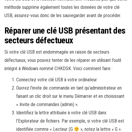
méthode supprime également toutes les données de votre clé
USB, assurez-vous donc de les sauvegarder avant de procéder.
Réparer une clé USB présentant des
secteurs défectueux
Si votre clé USB est endommagée en raison de secteurs
défectueux, vous pouvez tenter de les réparer en utilisant l’outil
intégré à Windows nommé CHKDSK. Voici comment faire :
Connectez votre clé USB à votre ordinateur.
Ouvrez l’invite de commande en tant qu’administrateur en
faisant un clic droit sur le menu Démarrer et en choisissant
« Invite de commandes (admin) ».
Identifiez la lettre attribuée à votre clé USB dans
l’Explorateur de fichiers. Par exemple, si votre clé USB est
identifiée comme « Lecteur (G
», notez la lettre « G ».