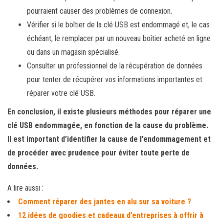
pourraient causer des problèmes de connexion.
Vérifier si le boîtier de la clé USB est endommagé et, le cas
échéant, le remplacer par un nouveau boîtier acheté en ligne
ou dans un magasin spécialisé.
Consulter un professionnel de la récupération de données
pour tenter de récupérer vos informations importantes et
réparer votre clé USB.
En conclusion, il existe plusieurs méthodes pour réparer une
clé USB endommagée, en fonction de la cause du problème.
Il est important d’identifier la cause de l’endommagement et
de procéder avec prudence pour éviter toute perte de
données.
A lire aussi :
Comment réparer des jantes en alu sur sa voiture ?
12 idées de goodies et cadeaux d’entreprises à offrir à