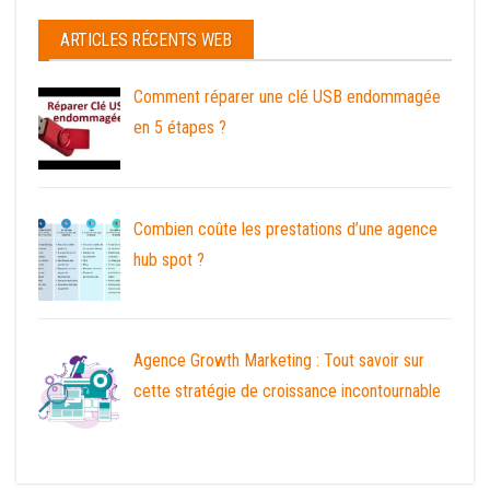
ARTICLES RÉCENTS WEB
Comment réparer une clé USB endommagée
en 5 étapes ?
Combien coûte les prestations d’une agence
hub spot ?
Agence Growth Marketing : Tout savoir sur
cette stratégie de croissance incontournable