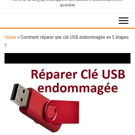
quotidien
Home
»
Comment réparer une clé USB endommagée en 5 étapes
?