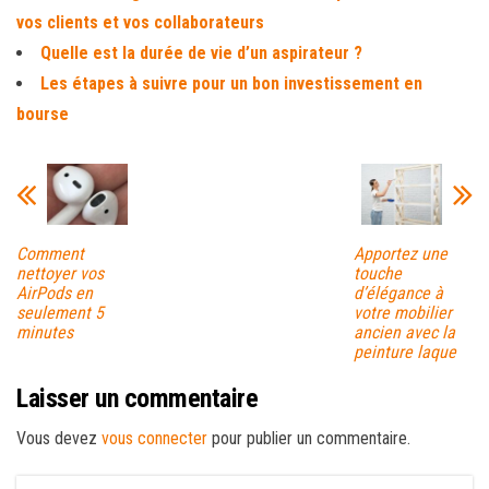
vos clients et vos collaborateurs
Quelle est la durée de vie d’un aspirateur ?
Les étapes à suivre pour un bon investissement en
bourse
Comment
Apportez une
nettoyer vos
touche
AirPods en
d’élégance à
seulement 5
votre mobilier
minutes
ancien avec la
peinture laque
Laisser un commentaire
Vous devez
vous connecter
pour publier un commentaire.