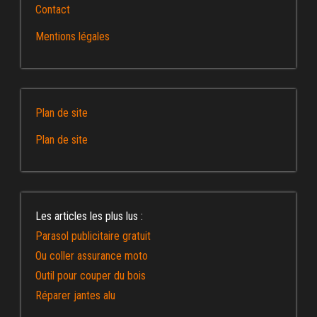
Contact
Mentions légales
Plan de site
Plan de site
Les articles les plus lus :
Parasol publicitaire gratuit
Ou coller assurance moto
Outil pour couper du bois
Réparer jantes alu