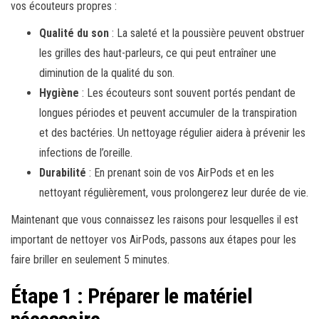
vos écouteurs propres :
Qualité du son
: La saleté et la poussière peuvent obstruer
les grilles des haut-parleurs, ce qui peut entraîner une
diminution de la qualité du son.
Hygiène
: Les écouteurs sont souvent portés pendant de
longues périodes et peuvent accumuler de la transpiration
et des bactéries. Un nettoyage régulier aidera à prévenir les
infections de l’oreille.
Durabilité
: En prenant soin de vos AirPods et en les
nettoyant régulièrement, vous prolongerez leur durée de vie.
Maintenant que vous connaissez les raisons pour lesquelles il est
important de nettoyer vos AirPods, passons aux étapes pour les
faire briller en seulement 5 minutes.
Étape 1 : Préparer le matériel