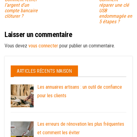
l’argent d’un
réparer une clé
compte bancaire
USB
clôturer ?
endommagée en
5 étapes ?
Laisser un commentaire
Vous devez
vous connecter
pour publier un commentaire.
ARTICLES RÉCENTS MAISON
Les annuaires artisans : un outil de confiance
pour les clients
Les erreurs de rénovation les plus fréquentes
et comment les éviter