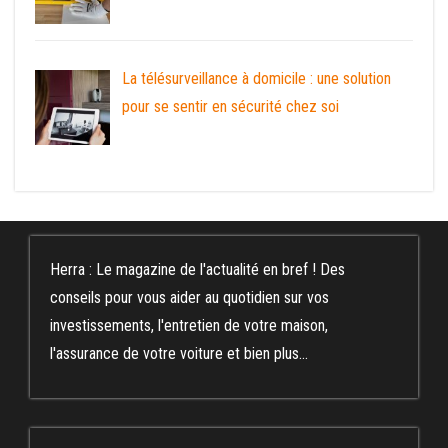
La télésurveillance à domicile : une solution
pour se sentir en sécurité chez soi
Herra : Le magazine de l'actualité en bref ! Des
conseils pour vous aider au quotidien sur vos
investissements, l'entretien de votre maison,
l'assurance de votre voiture et bien plus...