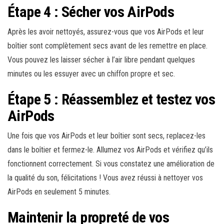
Étape 4 : Sécher vos AirPods
Après les avoir nettoyés, assurez-vous que vos AirPods et leur
boîtier sont complètement secs avant de les remettre en place.
Vous pouvez les laisser sécher à l’air libre pendant quelques
minutes ou les essuyer avec un chiffon propre et sec.
Étape 5 : Réassemblez et testez vos
AirPods
Une fois que vos AirPods et leur boîtier sont secs, replacez-les
dans le boîtier et fermez-le. Allumez vos AirPods et vérifiez qu’ils
fonctionnent correctement. Si vous constatez une amélioration de
la qualité du son, félicitations ! Vous avez réussi à nettoyer vos
AirPods en seulement 5 minutes.
Maintenir la propreté de vos