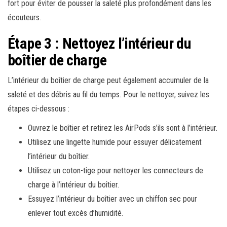
fort pour éviter de pousser la saleté plus profondément dans les
écouteurs.
Étape 3 : Nettoyez l’intérieur du
boîtier de charge
L’intérieur du boîtier de charge peut également accumuler de la
saleté et des débris au fil du temps. Pour le nettoyer, suivez les
étapes ci-dessous :
Ouvrez le boîtier et retirez les AirPods s’ils sont à l’intérieur.
Utilisez une lingette humide pour essuyer délicatement
l’intérieur du boîtier.
Utilisez un coton-tige pour nettoyer les connecteurs de
charge à l’intérieur du boîtier.
Essuyez l’intérieur du boîtier avec un chiffon sec pour
enlever tout excès d’humidité.