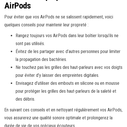
AirPods
Pour éviter que vos AirPods ne se salissent rapidement, voici
quelques conseils pour maintenir leur propreté :
Rangez toujours vos AirPods dans leur boîtier lorsqu’ils ne
sont pas utilisés.
Évitez de les partager avec d’autres personnes pour limiter
la propagation des bactéries.
Ne touchez pas les grilles des haut-parleurs avec vos doigts
pour éviter d’y laisser des empreintes digitales.
Envisagez d’utiliser des embouts en silicone ou en mousse
pour protéger les grilles des haut-parleurs de la saleté et
des débris.
En suivant ces conseils et en nettoyant régulièrement vos AirPods,
vous assurerez une qualité sonore optimale et prolongerez la
durée de vie de vos précieux écouteurs.