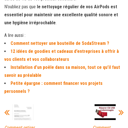
N’oubliez pas que
le nettoyage régulier de vos AirPods est
essentiel pour maintenir une excellente qualité sonore et
une hygiène irréprochable
.
A lire aussi :
Comment nettoyer une bouteille de SodaStream ?
12 idées de goodies et cadeaux d’entreprises à offrir à
vos clients et vos collaborateurs
Installation d’un poêle dans sa maison, tout ce qu’il faut
savoir au préalable
Petite épargne : comment financer vos projets
personnels ?
Comment retirer
Comment