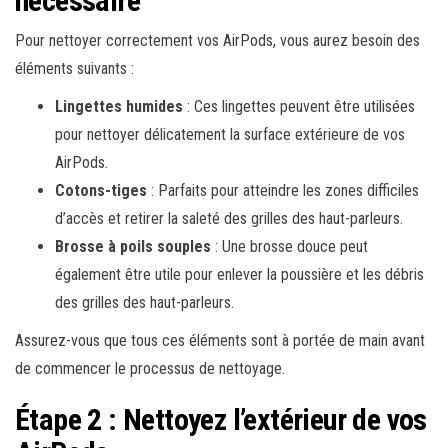
nécessaire
Pour nettoyer correctement vos AirPods, vous aurez besoin des
éléments suivants :
Lingettes humides
: Ces lingettes peuvent être utilisées
pour nettoyer délicatement la surface extérieure de vos
AirPods.
Cotons-tiges
: Parfaits pour atteindre les zones difficiles
d’accès et retirer la saleté des grilles des haut-parleurs.
Brosse à poils souples
: Une brosse douce peut
également être utile pour enlever la poussière et les débris
des grilles des haut-parleurs.
Assurez-vous que tous ces éléments sont à portée de main avant
de commencer le processus de nettoyage.
Étape 2 : Nettoyez l’extérieur de vos