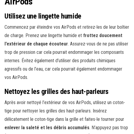
AirPods
Utilisez une lingette humide
Commencez par éteindre vos AirPods et retirez-les de leur boîtier
de charge. Prenez une lingette humide et
frottez doucement
l’extérieur de chaque écouteur
. Assurez-vous de ne pas utiliser
trop de pression car cela pourrait endommager les composants
internes. Évitez également d’utiliser des produits chimiques
agressifs ou de l’eau, car cela pourrait également endommager
vos AirPods.
Nettoyez les grilles des haut-parleurs
Après avoir nettoyé l’extérieur de vos AirPods, utilisez un coton-
tige pour nettoyer les grilles des haut-parleurs. Insérez
délicatement le coton-tige dans la grille et faites-le tourner pour
enlever la saleté et les débris accumulés
. N’appuyez pas trop