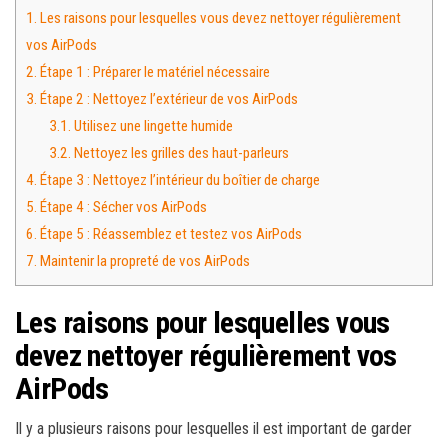
1.
Les raisons pour lesquelles vous devez nettoyer régulièrement
vos AirPods
2.
Étape 1 : Préparer le matériel nécessaire
3.
Étape 2 : Nettoyez l’extérieur de vos AirPods
3.1.
Utilisez une lingette humide
3.2.
Nettoyez les grilles des haut-parleurs
4.
Étape 3 : Nettoyez l’intérieur du boîtier de charge
5.
Étape 4 : Sécher vos AirPods
6.
Étape 5 : Réassemblez et testez vos AirPods
7.
Maintenir la propreté de vos AirPods
Les raisons pour lesquelles vous
devez nettoyer régulièrement vos
AirPods
Il y a plusieurs raisons pour lesquelles il est important de garder