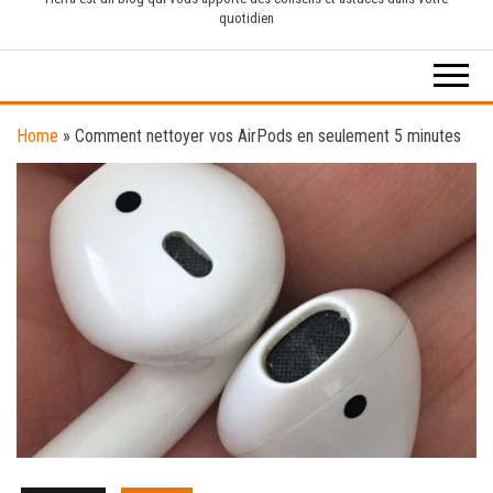
quotidien
Home
»
Comment nettoyer vos AirPods en seulement 5 minutes