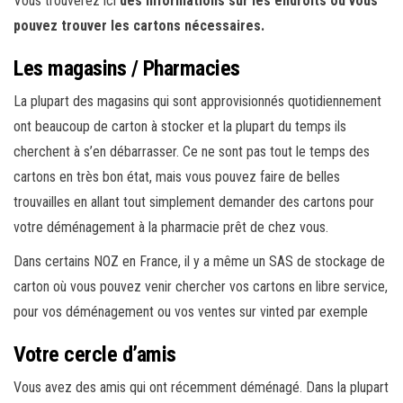
Vous trouverez ici
des informations sur les endroits où vous
pouvez trouver les cartons nécessaires.
Les magasins / Pharmacies
La plupart des magasins qui sont approvisionnés quotidiennement
ont beaucoup de carton à stocker et la plupart du temps ils
cherchent à s’en débarrasser. Ce ne sont pas tout le temps des
cartons en très bon état, mais vous pouvez faire de belles
trouvailles en allant tout simplement demander des cartons pour
votre déménagement à la pharmacie prêt de chez vous.
Dans certains NOZ en France, il y a même un SAS de stockage de
carton où vous pouvez venir chercher vos cartons en libre service,
pour vos déménagement ou vos ventes sur vinted par exemple
Votre cercle d’amis
Vous avez des amis qui ont récemment déménagé. Dans la plupart