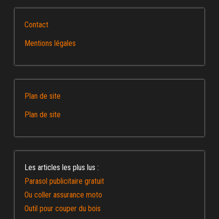
Contact
Mentions légales
Plan de site
Plan de site
Les articles les plus lus :
Parasol publicitaire gratuit
Ou coller assurance moto
Outil pour couper du bois