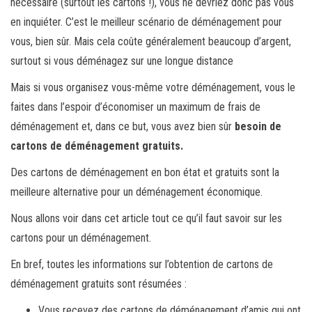
nécessaire (surtout les cartons !), vous ne devriez donc pas vous
en inquiéter. C’est le meilleur scénario de déménagement pour
vous, bien sûr. Mais cela coûte généralement beaucoup d’argent,
surtout si vous déménagez sur une longue distance
Mais si vous organisez vous-même votre déménagement, vous le
faites dans l’espoir d’économiser un maximum de frais de
déménagement et, dans ce but, vous avez bien sûr
besoin de
cartons de déménagement gratuits.
Des cartons de déménagement en bon état et gratuits sont la
meilleure alternative pour un déménagement économique.
Nous allons voir dans cet article tout ce qu’il faut savoir sur les
cartons pour un déménagement.
En bref, toutes les informations sur l’obtention de cartons de
déménagement gratuits sont résumées :
Vous recevez des cartons de déménagement d’amis qui ont