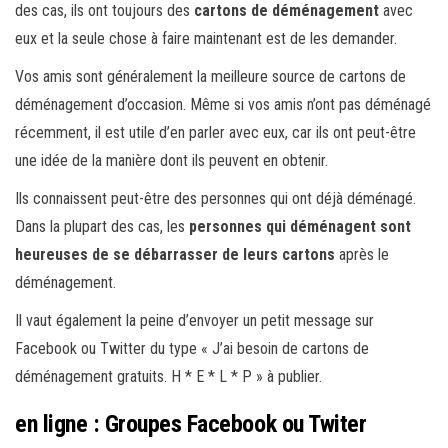
des cas, ils ont toujours des
cartons de déménagement
avec
eux et la seule chose à faire maintenant est de les demander.
Vos amis sont généralement la meilleure source de cartons de
déménagement d’occasion. Même si vos amis n’ont pas déménagé
récemment, il est utile d’en parler avec eux, car ils ont peut-être
une idée de la manière dont ils peuvent en obtenir.
Ils connaissent peut-être des personnes qui ont déjà déménagé.
Dans la plupart des cas, les
personnes qui déménagent sont
heureuses de se débarrasser de leurs cartons
après le
déménagement.
Il vaut également la peine d’envoyer un petit message sur
Facebook ou Twitter du type « J’ai besoin de cartons de
déménagement gratuits. H * E * L * P » à publier.
en ligne : Groupes Facebook ou Twiter