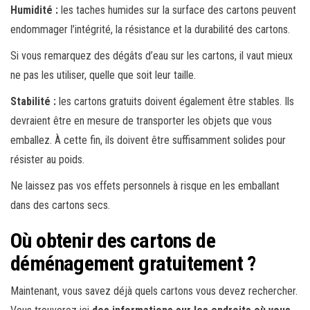
Humidité :
les taches humides sur la surface des cartons peuvent
endommager l’intégrité, la résistance et la durabilité des cartons.
Si vous remarquez des dégâts d’eau sur les cartons, il vaut mieux
ne pas les utiliser, quelle que soit leur taille.
Stabilité :
les cartons gratuits doivent également être stables. Ils
devraient être en mesure de transporter les objets que vous
emballez. À cette fin, ils doivent être suffisamment solides pour
résister au poids.
Ne laissez pas vos effets personnels à risque en les emballant
dans des cartons secs.
Où obtenir des cartons de
déménagement gratuitement ?
Maintenant, vous savez déjà quels cartons vous devez rechercher.