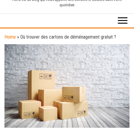
quotidien
Home
»
Où trouver des cartons de déménagement gratuit ?