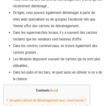
récemment déménagé ;
En ligne, vous pouvez également déménager à partir de
sites web spécialisés ou de groupes Facebook tels que
Vienne offre des cartons de déménagement ;
Dans les supermarchés locaux, il y a souvent des cartons
restants que les vendeurs sont heureux d’offrir.
Dans les centres commerciaux, on trouve également des
cartons gratuits ;
Les librairies disposent souvent de cartons qui ne sont plus
utilisables ;
Dans les pubs et les bars, on peut aussi en obtenir si on a de
la chance.
Contents
[
hide
]
1.
De quels cartons de déménagement avez-vous besoin ?