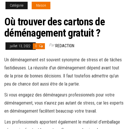
Catégorie
Maison
Où trouver des cartons de
déménagement gratuit ?
Par
REDACTION
juillet 13, 2022
0
Un déménagement est souvent synonyme de stress et de tâches
fastidieuses. La réussite d’un déménagement dépend avant tout
de la prise de bonnes décisions. Il faut toutefois admettre qu’un
peu de chance doit aussi être de la partie.
Si vous engagez des déménageurs professionnels pour votre
déménagement, vous n’aurez pas autant de stress, car les experts
en déménagement facilitent beaucoup votre travail.
Les professionnels apportent également le matériel d’emballage