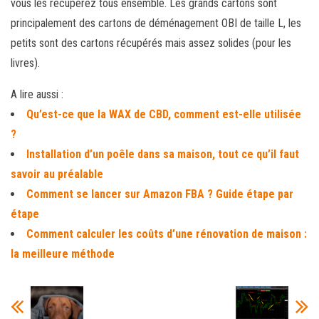
vous les récupérez tous ensemble. Les grands cartons sont
principalement des cartons de déménagement OBI de taille L, les
petits sont des cartons récupérés mais assez solides (pour les
livres).
A lire aussi :
Qu’est-ce que la WAX de CBD, comment est-elle utilisée
?
Installation d’un poêle dans sa maison, tout ce qu’il faut
savoir au préalable
Comment se lancer sur Amazon FBA ? Guide étape par
étape
Comment calculer les coûts d’une rénovation de maison :
la meilleure méthode