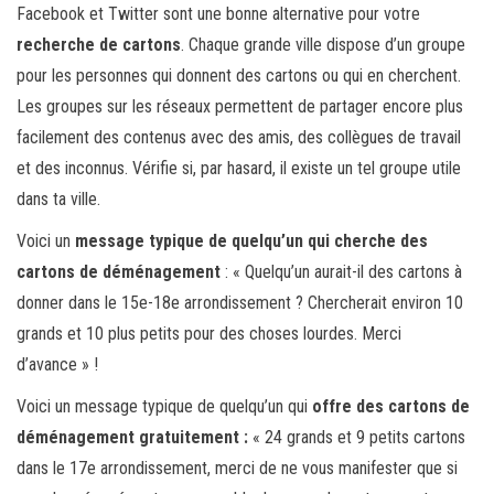
Facebook et Twitter sont une bonne alternative pour votre
recherche de cartons
. Chaque grande ville dispose d’un groupe
pour les personnes qui donnent des cartons ou qui en cherchent.
Les groupes sur les réseaux permettent de partager encore plus
facilement des contenus avec des amis, des collègues de travail
et des inconnus. Vérifie si, par hasard, il existe un tel groupe utile
dans ta ville.
Voici un
message typique de quelqu’un qui cherche des
cartons de déménagement
: « Quelqu’un aurait-il des cartons à
donner dans le 15e-18e arrondissement ? Chercherait environ 10
grands et 10 plus petits pour des choses lourdes. Merci
d’avance » !
Voici un message typique de quelqu’un qui
offre des cartons de
déménagement gratuitement :
« 24 grands et 9 petits cartons
dans le 17e arrondissement, merci de ne vous manifester que si