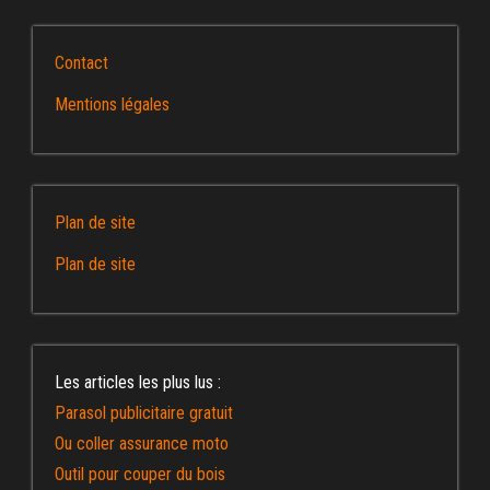
Contact
Mentions légales
Plan de site
Plan de site
Les articles les plus lus :
Parasol publicitaire gratuit
Ou coller assurance moto
Outil pour couper du bois