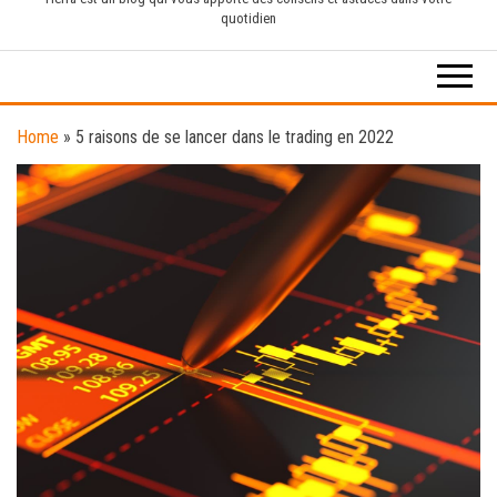
quotidien
Home
»
5 raisons de se lancer dans le trading en 2022