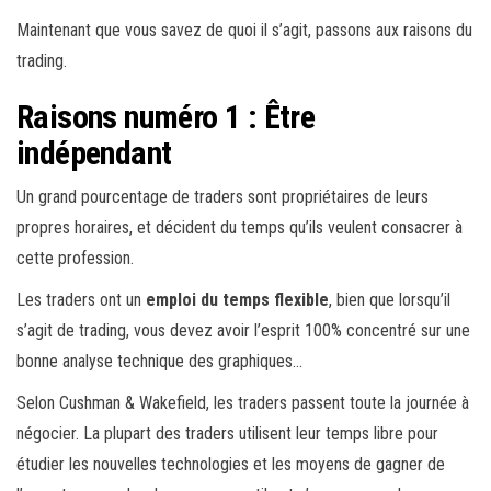
Maintenant que vous savez de quoi il s’agit, passons aux raisons du
trading.
Raisons numéro 1 : Être
indépendant
Un grand pourcentage de traders sont propriétaires de leurs
propres horaires, et décident du temps qu’ils veulent consacrer à
cette profession.
Les traders ont un
emploi du temps flexible
, bien que lorsqu’il
s’agit de trading, vous devez avoir l’esprit 100% concentré sur une
bonne analyse technique des graphiques…
Selon Cushman & Wakefield, les traders passent toute la journée à
négocier. La plupart des traders utilisent leur temps libre pour
étudier les nouvelles technologies et les moyens de gagner de