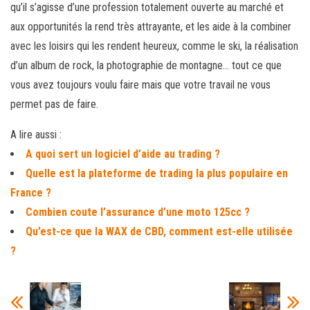
qu’il s’agisse d’une profession totalement ouverte au marché et
aux opportunités la rend très attrayante, et les aide à la combiner
avec les loisirs qui les rendent heureux, comme le ski, la réalisation
d’un album de rock, la photographie de montagne… tout ce que
vous avez toujours voulu faire mais que votre travail ne vous
permet pas de faire.
A lire aussi :
A quoi sert un logiciel d’aide au trading ?
Quelle est la plateforme de trading la plus populaire en
France ?
Combien coute l’assurance d’une moto 125cc ?
Qu’est-ce que la WAX de CBD, comment est-elle utilisée
?