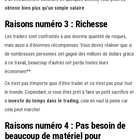
obtenir bien plus qu’un simple salaire
.
Raisons numéro 3 : Richesse
Les traders sont confrontés à une énorme quantité de risques,
mais aussi à d’énormes récompenses. Vous devez réaliser que si
de nombreuses personnes ont gagné des millions de dollars grâce
à ce travail, beaucoup d’autres ont perdu toutes leurs
économies**.
Ce n’est pas n’importe quoi d’être trader et ce n’est pas pour tout
le monde. Cependant, si vous êtes prêt à faire un petit sacrifice et
à
investir du temps dans le trading
, cela en vaut la peine car
cela peut marcher.
Raisons numéro 4 : Pas besoin de
beaucoup de matériel pour