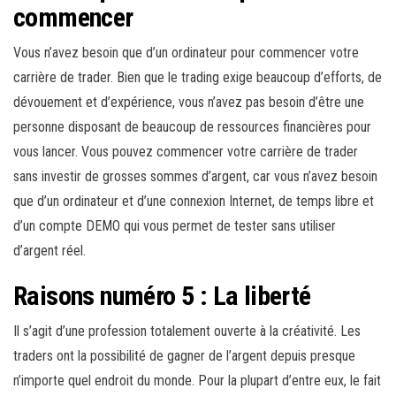
commencer
Vous n’avez besoin que d’un ordinateur pour commencer votre
carrière de trader. Bien que le trading exige beaucoup d’efforts, de
dévouement et d’expérience, vous n’avez pas besoin d’être une
personne disposant de beaucoup de ressources financières pour
vous lancer. Vous pouvez commencer votre carrière de trader
sans investir de grosses sommes d’argent, car vous n’avez besoin
que d’un ordinateur et d’une connexion Internet, de temps libre et
d’un compte DEMO qui vous permet de tester sans utiliser
d’argent réel.
Raisons numéro 5 : La liberté
Il s’agit d’une profession totalement ouverte à la créativité. Les
traders ont la possibilité de gagner de l’argent depuis presque
n’importe quel endroit du monde. Pour la plupart d’entre eux, le fait