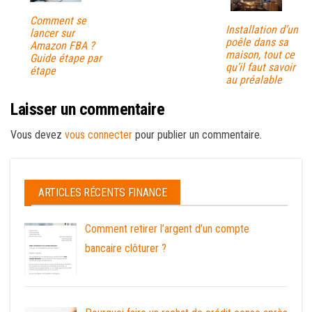
Comment se
Installation d’un
lancer sur
poêle dans sa
Amazon FBA ?
maison, tout ce
Guide étape par
qu’il faut savoir
étape
au préalable
Laisser un commentaire
Vous devez
vous connecter
pour publier un commentaire.
ARTICLES RÉCENTS FINANCE
Comment retirer l’argent d’un compte
bancaire clôturer ?