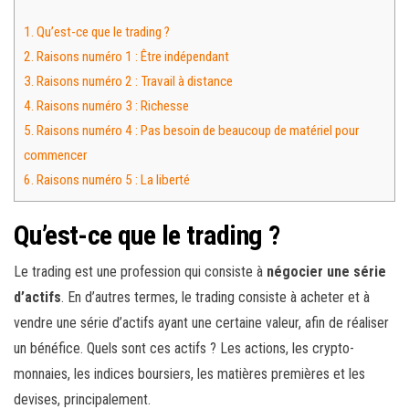
1.
Qu’est-ce que le trading ?
2.
Raisons numéro 1 : Être indépendant
3.
Raisons numéro 2 : Travail à distance
4.
Raisons numéro 3 : Richesse
5.
Raisons numéro 4 : Pas besoin de beaucoup de matériel pour
commencer
6.
Raisons numéro 5 : La liberté
Qu’est-ce que le trading ?
Le trading est une profession qui consiste à
négocier une série
d’actifs
. En d’autres termes, le trading consiste à acheter et à
vendre une série d’actifs ayant une certaine valeur, afin de réaliser
un bénéfice. Quels sont ces actifs ? Les actions, les crypto-
monnaies, les indices boursiers, les matières premières et les
devises, principalement.