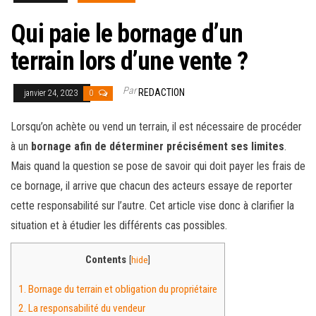
Qui paie le bornage d’un
terrain lors d’une vente ?
Par
REDACTION
janvier 24, 2023
0
Lorsqu’on achète ou vend un terrain, il est nécessaire de procéder
à un
bornage afin de déterminer précisément ses limites
.
Mais quand la question se pose de savoir qui doit payer les frais de
ce bornage, il arrive que chacun des acteurs essaye de reporter
cette responsabilité sur l’autre. Cet article vise donc à clarifier la
situation et à étudier les différents cas possibles.
Contents
[
hide
]
1.
Bornage du terrain et obligation du propriétaire
2.
La responsabilité du vendeur