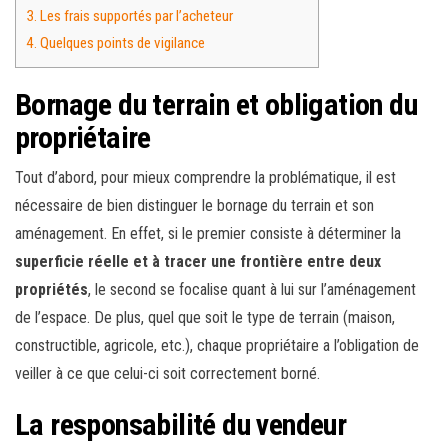
3.
Les frais supportés par l’acheteur
4.
Quelques points de vigilance
Bornage du terrain et obligation du
propriétaire
Tout d’abord, pour mieux comprendre la problématique, il est
nécessaire de bien distinguer le bornage du terrain et son
aménagement. En effet, si le premier consiste à déterminer la
superficie réelle et à tracer une frontière entre deux
propriétés
, le second se focalise quant à lui sur l’aménagement
de l’espace. De plus, quel que soit le type de terrain (maison,
constructible, agricole, etc.), chaque propriétaire a l’obligation de
veiller à ce que celui-ci soit correctement borné.
La responsabilité du vendeur