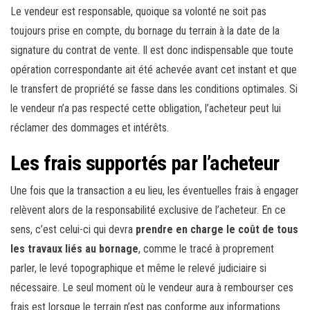
Le vendeur est responsable, quoique sa volonté ne soit pas
toujours prise en compte, du bornage du terrain à la date de la
signature du contrat de vente. Il est donc indispensable que toute
opération correspondante ait été achevée avant cet instant et que
le transfert de propriété se fasse dans les conditions optimales. Si
le vendeur n’a pas respecté cette obligation, l’acheteur peut lui
réclamer des dommages et intérêts.
Les frais supportés par l’acheteur
Une fois que la transaction a eu lieu, les éventuelles frais à engager
relèvent alors de la responsabilité exclusive de l’acheteur. En ce
sens, c’est celui-ci qui devra
prendre en charge le coût de tous
les travaux liés au bornage
, comme le tracé à proprement
parler, le levé topographique et même le relevé judiciaire si
nécessaire. Le seul moment où le vendeur aura à rembourser ces
frais est lorsque le terrain n’est pas conforme aux informations