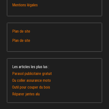
Mentions légales
Plan de site
Plan de site
Les articles les plus lus :
Parasol publicitaire gratuit
Ou coller assurance moto
Outil pour couper du bois
Réparer jantes alu