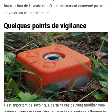
fournies lors de la vente et qu’il est notamment concerné par une
servitude ou un empiètement.
Quelques points de vigilance
Il est important de savoir que certains cas peuvent modifier ceux