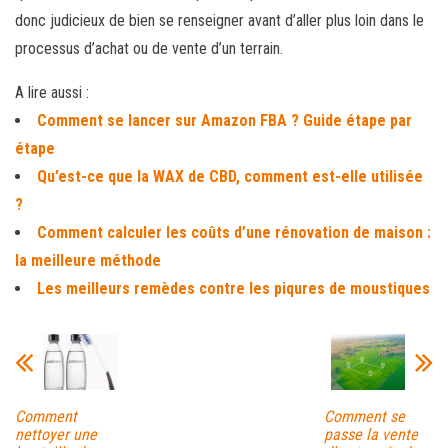
donc judicieux de bien se renseigner avant d’aller plus loin dans le
processus d’achat ou de vente d’un terrain.
A lire aussi :
Comment se lancer sur Amazon FBA ? Guide étape par
étape
Qu’est-ce que la WAX de CBD, comment est-elle utilisée
?
Comment calculer les coûts d’une rénovation de maison :
la meilleure méthode
Les meilleurs remèdes contre les piqures de moustiques
Comment
Comment se
nettoyer une
passe la vente