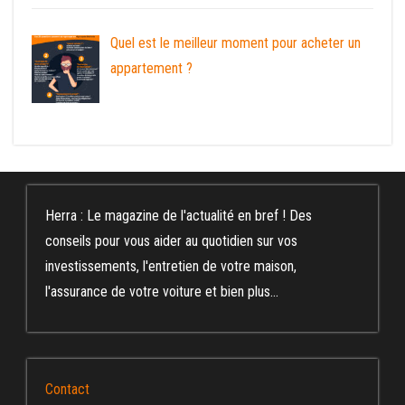
Quel est le meilleur moment pour acheter un
appartement ?
Herra : Le magazine de l'actualité en bref ! Des
conseils pour vous aider au quotidien sur vos
investissements, l'entretien de votre maison,
l'assurance de votre voiture et bien plus...
Contact