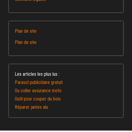
Plan de site
Plan de site
Les articles les plus lus :
Parasol publicitaire gratuit
Ou coller assurance moto
Outil pour couper du bois
Réparer jantes alu