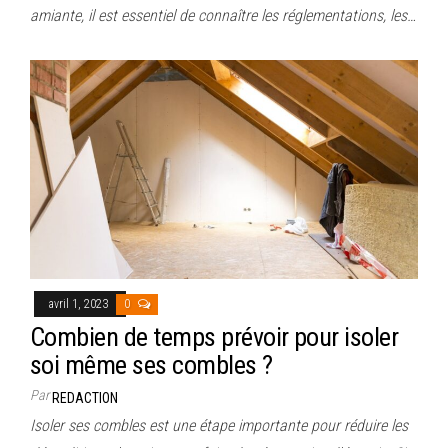
amiante, il est essentiel de connaître les réglementations, les…
avril 1, 2023
0
Combien de temps prévoir pour isoler
soi même ses combles ?
Par
REDACTION
Isoler ses combles est une étape importante pour réduire les