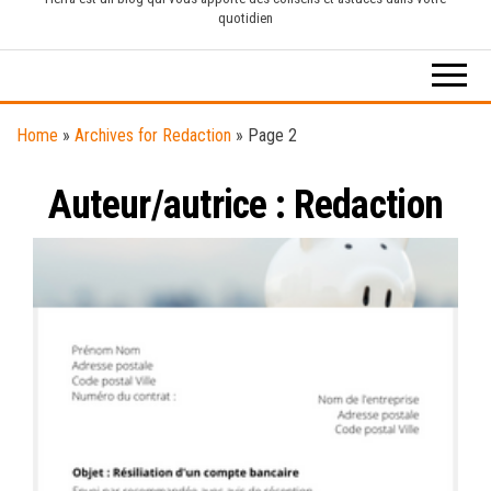
quotidien
Home
»
Archives for Redaction
»
Page 2
Auteur/autrice :
Redaction