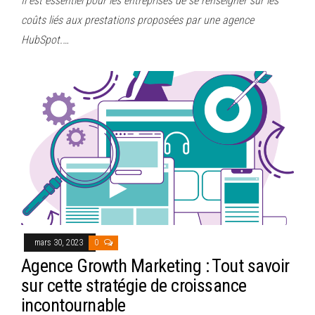
Il est essentiel pour les entreprises de se renseigner sur les
coûts liés aux prestations proposées par une agence
HubSpot.…
mars 30, 2023
0
Agence Growth Marketing : Tout savoir
sur cette stratégie de croissance
incontournable