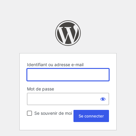
Identifiant ou adresse e-mail
Mot de passe
Se souvenir de moi