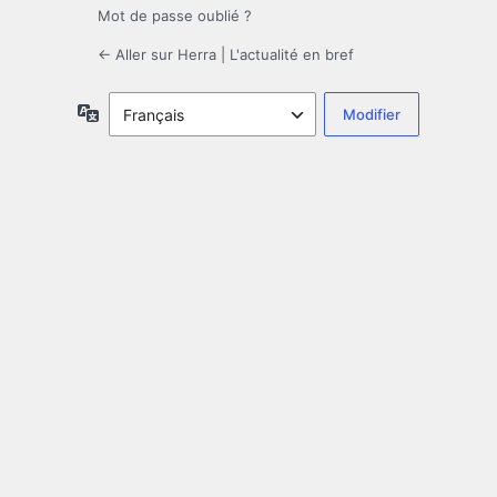
Mot de passe oublié ?
← Aller sur Herra | L'actualité en bref
Langue